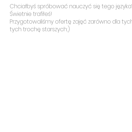
Chciałbyś spróbować nauczyć się tego języka
Świetnie trafiłeś!
Przygotowaliśmy ofertę zajęć zarówno dla tych
tych trochę starszych;)