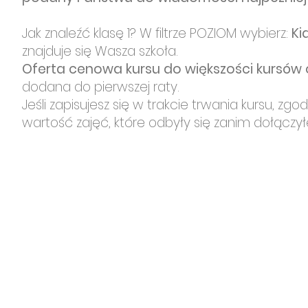
Jak znaleźć klasę 1? W filtrze POZIOM wybierz:
Ki
znajduje się Wasza szkoła.
Oferta cenowa kursu do większości kursów 
dodana do pierwszej raty.
Jeśli zapisujesz się w trakcie trwania kursu, z
wartość zajęć, które odbyły się zanim dołączył