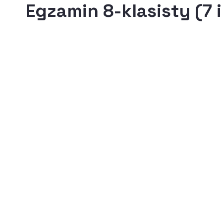
Egzamin 8-klasisty (7 i