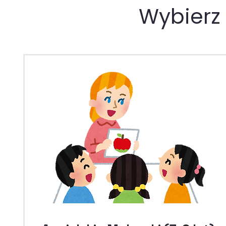
Wybierz 