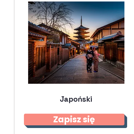
Japoński
Zapisz się