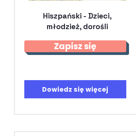
Hiszpański - Dzieci,
młodzież, dorośli
Zapisz się
Dowiedz się więcej