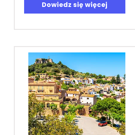
Dowiedz się więcej